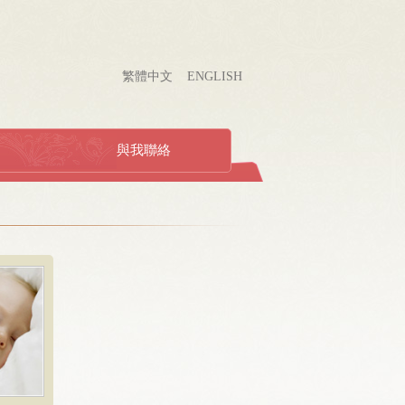
繁體中文
ENGLISH
與我聯絡