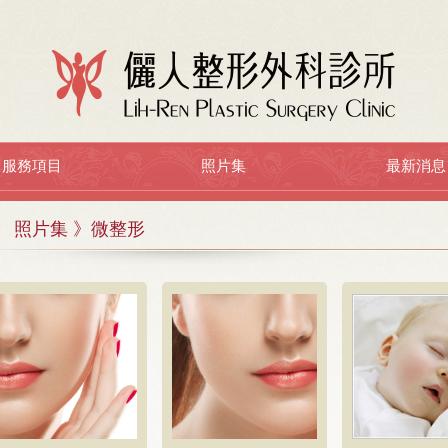
服務項目
照片集
最新消息
照片集 》微整形