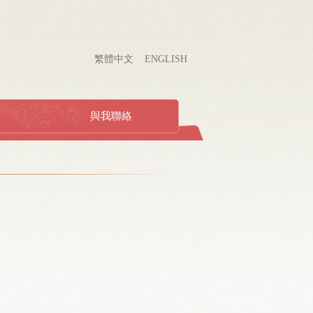
繁體中文
ENGLISH
與我聯絡